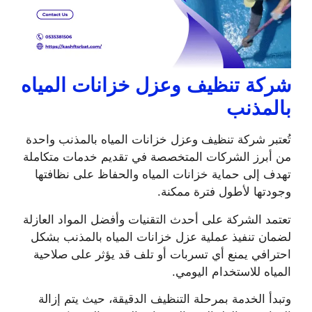
شركة تنظيف وعزل خزانات المياه
بالمذنب
تُعتبر شركة تنظيف وعزل خزانات المياه بالمذنب واحدة
من أبرز الشركات المتخصصة في تقديم خدمات متكاملة
تهدف إلى حماية خزانات المياه والحفاظ على نظافتها
وجودتها لأطول فترة ممكنة.
تعتمد الشركة على أحدث التقنيات وأفضل المواد العازلة
لضمان تنفيذ عملية عزل خزانات المياه بالمذنب بشكل
احترافي يمنع أي تسربات أو تلف قد يؤثر على صلاحية
المياه للاستخدام اليومي.
وتبدأ الخدمة بمرحلة التنظيف الدقيقة، حيث يتم إزالة