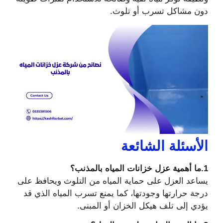
دون مشاكل تسرب أو تلوث.
الأسئلة الشائعة
1.ما أهمية عزل خزانات المياه بالمذنب؟
يساعد العزل على حماية المياه من التلوث ويحافظ على
درجة حرارتها وجودتها، كما يمنع تسرب المياه الذي قد
يؤدي إلى تلف هيكل الخزان أو المبنى.