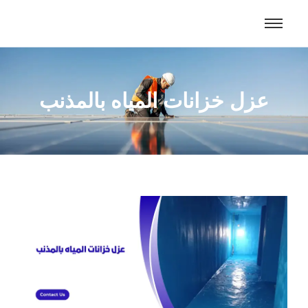
عزل خزانات المياه بالمذنب