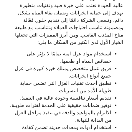
عالية الجودة تعتمد على خبرة فنية وتقنيات متطورة
تهدف إلى حماية الخزانات وضمان نقاء المياه بشكل
دائم. وتسعى الشركة دائمًا إلى تقديم حلول فعّالة
ومضمونة تناسب احتياجات العملاء وتتناسب مع طبيعة
مناخ المذنب القاسي. ومن أبرز المميزات التي تجعلها
الخيار الأول لدى الكثير من السكان ما يلي:
استخدام مواد عزل آمنة تمامًا لا تؤثر على
خصائص المياه أو طعمها.
فريق عمل متخصص يمتلك خبرة كبيرة في عزل
جميع أنواع الخزانات.
تطبيق أحدث تقنيات العزل التي تضمن حماية
طويلة الأمد من التسربات.
تقديم أسعار تنافسية وجودة عالية في التنفيذ.
توفير ضمانات حقيقية على الخدمة لفترات طويلة.
الالتزام بالمواعيد والدقة في تنفيذ مراحل العزل
من البداية للنهاية.
استخدام أدوات ومعدات حديثة تضمن كفاءة