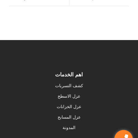
اهم الخدمات
كشف التسربات
عزل الاسطح
عزل الخزانات
عزل المسابح
المدونة