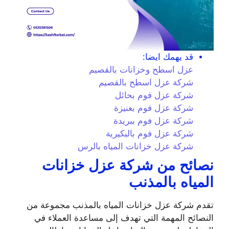
قد يهمك ايضا:
عزل اسطح وخزانات بالقصيم
شركة عزل اسطح بالقصيم
شركة عزل فوم بحائل
شركة عزل فوم بعنيزة
شركة عزل فوم ببريدة
شركة عزل فوم بالبكيرية
شركة عزل خزانات المياه بالرس
نصائح من شركة عزل خزانات
المياه بالمذنب
تقدم شركة عزل خزانات المياه بالمذنب مجموعة من
النصائح المهمة التي تهدف إلى مساعدة العملاء في