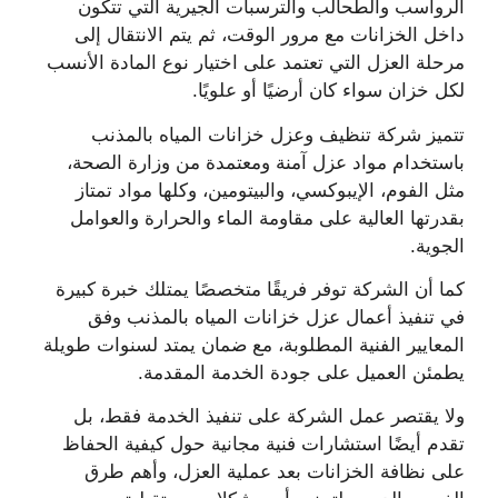
الرواسب والطحالب والترسبات الجيرية التي تتكون
داخل الخزانات مع مرور الوقت، ثم يتم الانتقال إلى
مرحلة العزل التي تعتمد على اختيار نوع المادة الأنسب
لكل خزان سواء كان أرضيًا أو علويًا.
تتميز شركة تنظيف وعزل خزانات المياه بالمذنب
باستخدام مواد عزل آمنة ومعتمدة من وزارة الصحة،
مثل الفوم، الإيبوكسي، والبيتومين، وكلها مواد تمتاز
بقدرتها العالية على مقاومة الماء والحرارة والعوامل
الجوية.
كما أن الشركة توفر فريقًا متخصصًا يمتلك خبرة كبيرة
في تنفيذ أعمال عزل خزانات المياه بالمذنب وفق
المعايير الفنية المطلوبة، مع ضمان يمتد لسنوات طويلة
يطمئن العميل على جودة الخدمة المقدمة.
ولا يقتصر عمل الشركة على تنفيذ الخدمة فقط، بل
تقدم أيضًا استشارات فنية مجانية حول كيفية الحفاظ
على نظافة الخزانات بعد عملية العزل، وأهم طرق