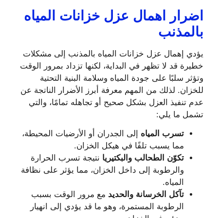
اضرار اهمال عزل خزانات المياه
بالمذنب
يؤدي إهمال عزل خزانات المياه بالمذنب إلى مشكلات
خطيرة قد لا تظهر في البداية، لكنها تزداد بمرور الوقت
وتؤثر سلبًا على جودة المياه وسلامة البنية التحتية
للخزان. لذلك من المهم معرفة أبرز الأضرار الناتجة عن
عدم تنفيذ العزل بشكل صحيح أو تجاهله تمامًا، والتي
تشمل ما يلي:
تسرب المياه
إلى الجدران أو الأرضيات المحيطة،
مما يسبب تلفًا في هيكل الخزان.
تكوّن الطحالب والبكتيريا
نتيجة تسرب الحرارة
والرطوبة إلى داخل الخزان، مما يؤثر على نظافة
المياه.
تآكل الخرسانة والحديد
مع مرور الوقت بسبب
الرطوبة المستمرة، وهو ما قد يؤدي إلى انهيار