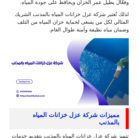
وفعّال يطيل عمر الخزان ويحافظ على جودة المياه.
لذلك تُعتبر شركة عزل خزانات المياه بالمذنب الشريك
المثالي لكل من يسعى لحماية خزان المياه من التلف
وضمان مياه نظيفة وآمنة طوال العام.
مميزات شركة عزل خزانات المياه
بالمذنب
تتميز شركة عزل خزانات المياه بالمذنب بتقديم خدمات