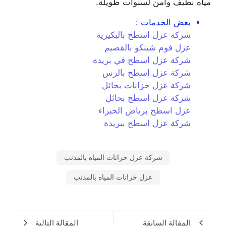
مياه نظيف وآمن لسنوات طويلة.
بعض الخدمات :
شركة عزل اسطح بالبكيرية
عزل فوم شينكو بالقصيم
شركة عزل اسطح في بريدة
شركة عزل اسطح بالرس
شركة عزل خزانات بحائل
شركة عزل اسطح بحائل
عزل اسطح برياض الخبراء
شركة عزل اسطح ببريدة
شركة عزل خزانات المياه بالمذنب
عزل خزانات المياه بالمذنب
المقالة السابقة
المقالة التالية