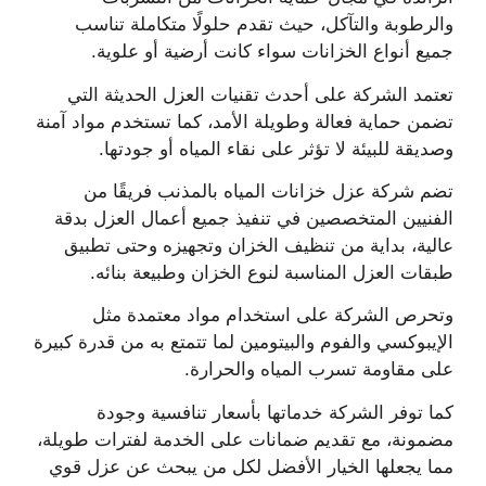
والرطوبة والتآكل، حيث تقدم حلولًا متكاملة تناسب
جميع أنواع الخزانات سواء كانت أرضية أو علوية.
تعتمد الشركة على أحدث تقنيات العزل الحديثة التي
تضمن حماية فعالة وطويلة الأمد، كما تستخدم مواد آمنة
وصديقة للبيئة لا تؤثر على نقاء المياه أو جودتها.
تضم شركة عزل خزانات المياه بالمذنب فريقًا من
الفنيين المتخصصين في تنفيذ جميع أعمال العزل بدقة
عالية، بداية من تنظيف الخزان وتجهيزه وحتى تطبيق
طبقات العزل المناسبة لنوع الخزان وطبيعة بنائه.
وتحرص الشركة على استخدام مواد معتمدة مثل
الإيبوكسي والفوم والبيتومين لما تتمتع به من قدرة كبيرة
على مقاومة تسرب المياه والحرارة.
كما توفر الشركة خدماتها بأسعار تنافسية وجودة
مضمونة، مع تقديم ضمانات على الخدمة لفترات طويلة،
مما يجعلها الخيار الأفضل لكل من يبحث عن عزل قوي