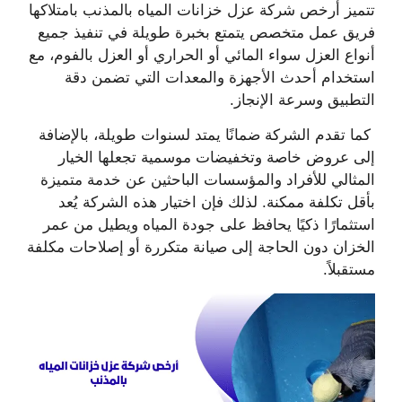
تتميز أرخص شركة عزل خزانات المياه بالمذنب بامتلاكها
فريق عمل متخصص يتمتع بخبرة طويلة في تنفيذ جميع
أنواع العزل سواء المائي أو الحراري أو العزل بالفوم، مع
استخدام أحدث الأجهزة والمعدات التي تضمن دقة
التطبيق وسرعة الإنجاز.
كما تقدم الشركة ضمانًا يمتد لسنوات طويلة، بالإضافة
إلى عروض خاصة وتخفيضات موسمية تجعلها الخيار
المثالي للأفراد والمؤسسات الباحثين عن خدمة متميزة
بأقل تكلفة ممكنة. لذلك فإن اختيار هذه الشركة يُعد
استثمارًا ذكيًا يحافظ على جودة المياه ويطيل من عمر
الخزان دون الحاجة إلى صيانة متكررة أو إصلاحات مكلفة
مستقبلاً.