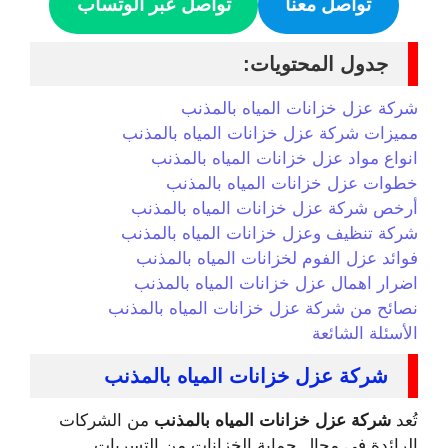
تواصل معنا
تواصل عبر الوتساب
جدول المحتويات:
شركة عزل خزانات المياه بالمذنب
مميزات شركة عزل خزانات المياه بالمذنب
انواع مواد عزل خزانات المياه بالمذنب
خطوات عزل خزانات المياه بالمذنب
أرخص شركة عزل خزانات المياه بالمذنب
شركة تنظيف وعزل خزانات المياه بالمذنب
فوائد عزل الفوم لخزانات المياه بالمذنب
اضرار اهمال عزل خزانات المياه بالمذنب
نصائح من شركة عزل خزانات المياه بالمذنب
الأسئلة الشائعة
شركة عزل خزانات المياه بالمذنب
تُعد
شركة عزل خزانات المياه بالمذنب
من الشركات
الرائدة في مجال حماية الخزانات من التسربات