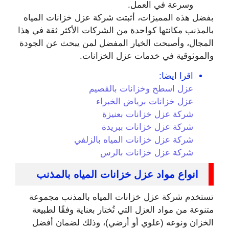
وسرعة في العمل.
بفضل هذه المميزات، أثبتت شركة عزل خزانات المياه
بالمذنب مكانتها كواحدة من الشركات الأكثر ثقة في هذا
المجال، وأصبحت الخيار المفضل لمن يبحث عن الجودة
والموثوقية في خدمات عزل الخزانات.
اقرا ايضا:
عزل اسطح وخزانات بالقصيم
عزل خزانات برياض الخبراء
شركة عزل خزانات بعنيزة
شركة عزل خزانات ببريدة
شركة عزل خزانات المياه بالزلفي
شركة عزل خزانات بالرس
انواع مواد عزل خزانات المياه بالمذنب
تستخدم شركة عزل خزانات المياه بالمذنب مجموعة
متنوعة من مواد العزل التي تُختار بعناية وفقًا لطبيعة
الخزان ونوعه (علوي أو أرضي)، وذلك لضمان أفضل