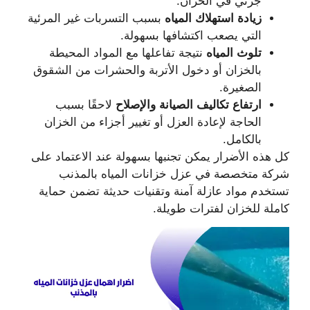
جزئي في الخزان.
زيادة استهلاك المياه
بسبب التسربات غير المرئية
التي يصعب اكتشافها بسهولة.
تلوث المياه
نتيجة تفاعلها مع المواد المحيطة
بالخزان أو دخول الأتربة والحشرات من الشقوق
الصغيرة.
ارتفاع تكاليف الصيانة والإصلاح
لاحقًا بسبب
الحاجة لإعادة العزل أو تغيير أجزاء من الخزان
بالكامل.
كل هذه الأضرار يمكن تجنبها بسهولة عند الاعتماد على
شركة متخصصة في عزل خزانات المياه بالمذنب
تستخدم مواد عازلة آمنة وتقنيات حديثة تضمن حماية
كاملة للخزان لفترات طويلة.