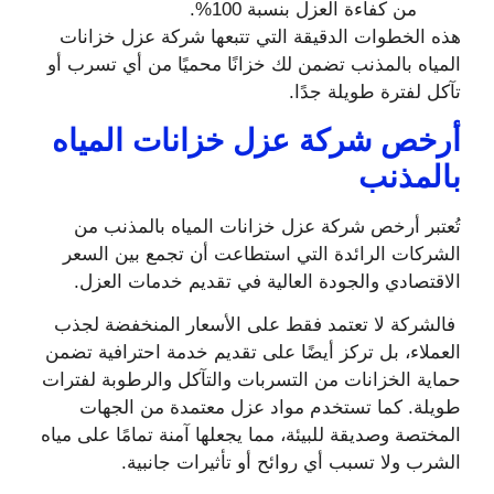
من كفاءة العزل بنسبة 100%.
هذه الخطوات الدقيقة التي تتبعها شركة عزل خزانات
المياه بالمذنب تضمن لك خزانًا محميًا من أي تسرب أو
تآكل لفترة طويلة جدًا.
أرخص شركة عزل خزانات المياه
بالمذنب
تُعتبر أرخص شركة عزل خزانات المياه بالمذنب من
الشركات الرائدة التي استطاعت أن تجمع بين السعر
الاقتصادي والجودة العالية في تقديم خدمات العزل.
فالشركة لا تعتمد فقط على الأسعار المنخفضة لجذب
العملاء، بل تركز أيضًا على تقديم خدمة احترافية تضمن
حماية الخزانات من التسربات والتآكل والرطوبة لفترات
طويلة. كما تستخدم مواد عزل معتمدة من الجهات
المختصة وصديقة للبيئة، مما يجعلها آمنة تمامًا على مياه
الشرب ولا تسبب أي روائح أو تأثيرات جانبية.