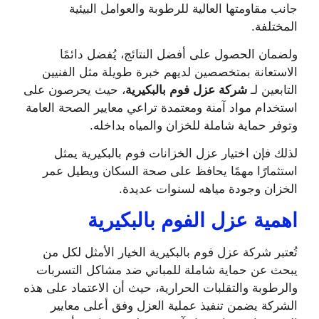
جانب مقاومتها العالية للرطوبة والعوامل البيئية
المختلفة.
ولضمان الحصول على أفضل النتائج، يُفضل دائمًا
الاستعانة بمتخصصين لديهم خبرة طويلة مثل الفنيين
التابعين لـ
شركة عزل فوم بالبكيرية
، حيث يحرصون على
استخدام مواد آمنة ومعتمدة تراعي معايير الصحة العامة
وتوفر حماية شاملة للخزان والمياه بداخله.
لذلك فإن اختيار عزل الخزانات فوم بالبكيرية يمثل
استثمارًا مهمًا يحافظ على صحة السكان ويطيل عمر
الخزان وجودة مياهه لسنوات عديدة.
اهمية عزل الفوم بالبكيرية
تُعتبر شركة عزل فوم بالبكيرية الخيار الأمثل لكل من
يبحث عن حماية شاملة للمباني ضد مشاكل التسربات
والرطوبة والتقلبات الحرارية، حيث أن الاعتماد على هذه
الشركة يضمن تنفيذ عملية العزل وفق أعلى معايير