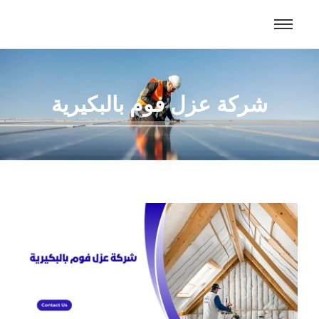
شركة عزل فوم بالبكيرية