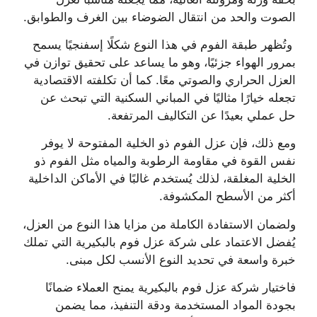
الصوت والحد من انتقال الضوضاء بين الغرف والطوابق.
وتُظهر طبقة الفوم في هذا النوع شكلًا إسفنجيًا يسمح
بمرور الهواء جزئيًا، وهو ما يساعد على تحقيق توازن في
العزل الحراري والصوتي معًا. كما أن تكلفته الاقتصادية
تجعله خيارًا مثاليًا في المباني السكنية التي تبحث عن
حل عملي بعيدًا عن التكاليف المرتفعة.
ومع ذلك، فإن عزل الفوم ذو الخلية المفتوحة لا يوفر
نفس القوة في مقاومة الرطوبة والمياه مثل الفوم ذو
الخلية المغلقة، لذلك يُستخدم غالبًا في الأماكن الداخلية
أكثر من الأسطح المكشوفة.
ولضمان الاستفادة الكاملة من مزايا هذا النوع من العزل،
يُفضل الاعتماد على شركة عزل فوم بالبكيرية التي تملك
خبرة واسعة في تحديد النوع الأنسب لكل مبنى.
فاختيار شركة عزل فوم بالبكيرية يمنح العملاء ضمانًا
بجودة المواد المستخدمة ودقة التنفيذ، مما يضمن