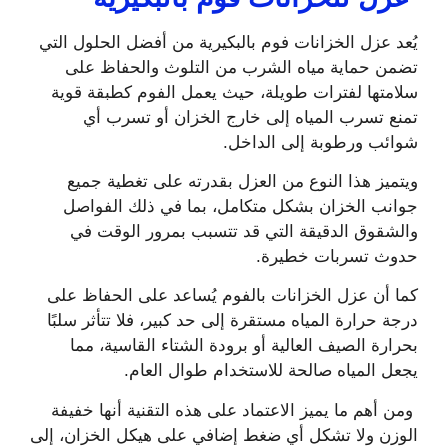
يُعد عزل الخزانات فوم بالبكيرية من أفضل الحلول التي
تضمن حماية مياه الشرب من التلوث والحفاظ على
سلامتها لفترات طويلة، حيث يعمل الفوم كطبقة قوية
تمنع تسرب المياه إلى خارج الخزان أو تسرب أي
شوائب ورطوبة إلى الداخل.
ويتميز هذا النوع من العزل بقدرته على تغطية جميع
جوانب الخزان بشكل متكامل، بما في ذلك الفواصل
والشقوق الدقيقة التي قد تتسبب بمرور الوقت في
حدوث تسربات خطيرة.
كما أن عزل الخزانات بالفوم يُساعد على الحفاظ على
درجة حرارة المياه مستقرة إلى حد كبير، فلا تتأثر سلبًا
بحرارة الصيف العالية أو برودة الشتاء القاسية، مما
يجعل المياه صالحة للاستخدام طوال العام.
ومن أهم ما يميز الاعتماد على هذه التقنية أنها خفيفة
الوزن ولا تشكل أي ضغط إضافي على هيكل الخزان، إلى