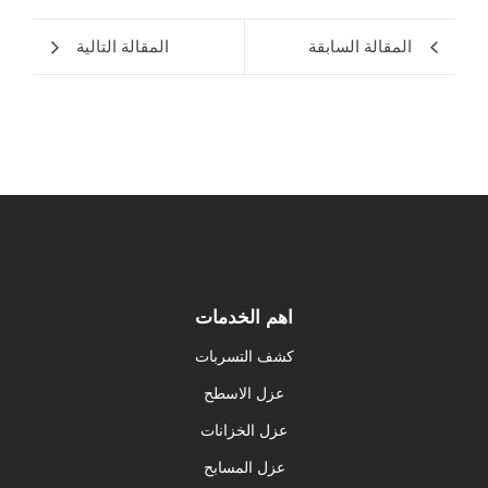
المقالة السابقة
المقالة التالية
اهم الخدمات
كشف التسربات
عزل الاسطح
عزل الخزانات
عزل المسابح