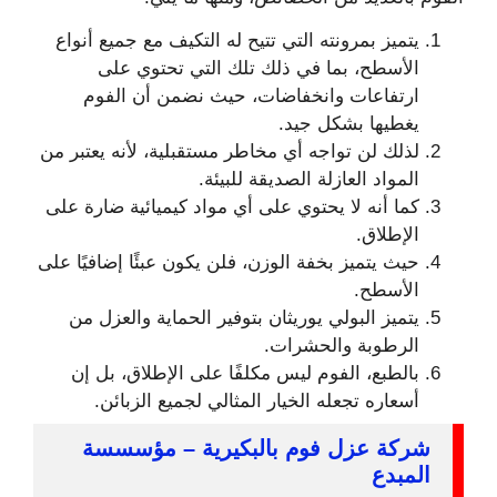
يتميز بمرونته التي تتيح له التكيف مع جميع أنواع
الأسطح، بما في ذلك تلك التي تحتوي على
ارتفاعات وانخفاضات، حيث نضمن أن الفوم
يغطيها بشكل جيد.
لذلك لن تواجه أي مخاطر مستقبلية، لأنه يعتبر من
المواد العازلة الصديقة للبيئة.
كما أنه لا يحتوي على أي مواد كيميائية ضارة على
الإطلاق.
حيث يتميز بخفة الوزن، فلن يكون عبئًا إضافيًا على
الأسطح.
يتميز البولي يوريثان بتوفير الحماية والعزل من
الرطوبة والحشرات.
بالطبع، الفوم ليس مكلفًا على الإطلاق، بل إن
أسعاره تجعله الخيار المثالي لجميع الزبائن.
شركة عزل فوم بالبكيرية – مؤسسسة
المبدع