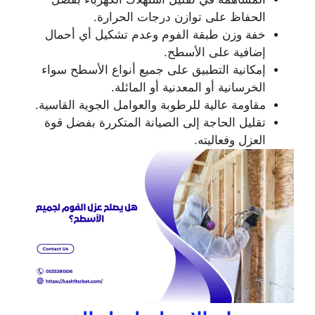
الحفاظ على توازن درجات الحرارة.
خفة وزن طبقة الفوم وعدم تشكيل أي أحمال
إضافية على الأسطح.
إمكانية التطبيق على جميع أنواع الأسطح سواء
الخرسانية أو المعدنية أو المائلة.
مقاومة عالية للرطوبة والعوامل الجوية القاسية.
تقليل الحاجة إلى الصيانة المتكررة بفضل قوة
العزل وفعاليته.