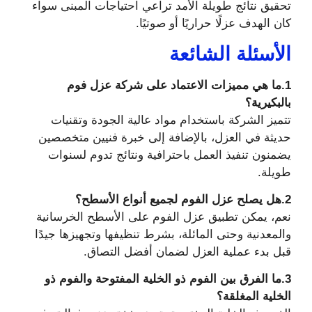
تحقيق نتائج طويلة الأمد تراعي احتياجات المبنى سواء
كان الهدف عزلًا حراريًا أو صوتيًا.
الأسئلة الشائعة
1.ما هي مميزات الاعتماد على شركة عزل فوم
بالبكيرية؟
تتميز الشركة باستخدام مواد عالية الجودة وتقنيات
حديثة في العزل، بالإضافة إلى خبرة فنيين متخصصين
يضمنون تنفيذ العمل باحترافية ونتائج تدوم لسنوات
طويلة.
2.هل يصلح عزل الفوم لجميع أنواع الأسطح؟
نعم، يمكن تطبيق عزل الفوم على الأسطح الخرسانية
والمعدنية وحتى المائلة، بشرط تنظيفها وتجهيزها جيدًا
قبل بدء عملية العزل لضمان أفضل التصاق.
3.ما الفرق بين الفوم ذو الخلية المفتوحة والفوم ذو
الخلية المغلقة؟