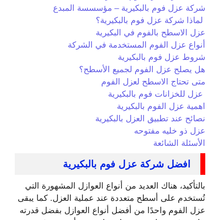
شركة عزل فوم بالبكيرية – مؤسسسة المبدع
لماذا شركة عزل فوم بالبكيرية؟
عزل الاسطح بالفوم في البكيرية
أنواع عزل الفوم المستخدمة في الشركة
شروط عزل فوم بالبكيرية
هل يصلح عزل الفوم لجميع الأسطح؟
متى تحتاج الاسطح لعزل الفوم
عزل للخزانات فوم بالبكيرية
اهمية عزل الفوم بالبكيرية
نصائح عند تطبيق العزل بالبكيرية
عزل ذو خليه مفتوحه
الأسئلة الشائعة
افضل شركة عزل فوم بالبكيرية
بالتأكيد، هناك العديد من أنواع العوازل المشهورة التي
تُستخدم على أسطح متعددة عند عملية العزل. كما يبقى
عزل الفوم واحدًا من أفضل أنواع العوازل بفضل قدرته