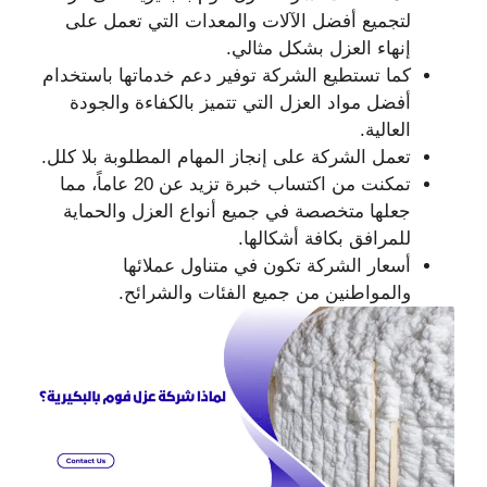
لتجميع أفضل الآلات والمعدات التي تعمل على
إنهاء العزل بشكل مثالي.
كما تستطيع الشركة توفير دعم خدماتها باستخدام
أفضل مواد العزل التي تتميز بالكفاءة والجودة
العالية.
تعمل الشركة على إنجاز المهام المطلوبة بلا كلل.
تمكنت من اكتساب خبرة تزيد عن 20 عاماً، مما
جعلها متخصصة في جميع أنواع العزل والحماية
للمرافق بكافة أشكالها.
أسعار الشركة تكون في متناول عملائها
والمواطنين من جميع الفئات والشرائح.