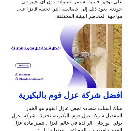
على توفير حماية تستمر لسنوات دون أي تغيير في
جودته. يعود ذلك إلى خصائصه التي تجعله قادرًا على
مواجهة المخاطر البيئية المختلفة.
افضل شركة عزل فوم بالبكيرية
هناك أسباب متعددة تجعل عازل الفوم هو الخيار
المفضل شركة عزل فوم بالبكيرية، تحديدًا. شركة عزل
بولي يوريثان الرائدة في عالم العزل، تتميز مادة عزل
الفوم بالعديد من الخصائص، ومنها ما يلي: