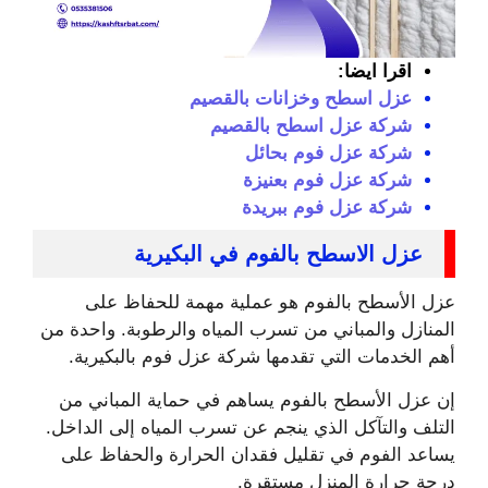
اقرا ايضا:
عزل اسطح وخزانات بالقصيم
شركة عزل اسطح بالقصيم
شركة عزل فوم بحائل
شركة عزل فوم بعنيزة
شركة عزل فوم ببريدة
عزل الاسطح بالفوم في البكيرية
عزل الأسطح بالفوم هو عملية مهمة للحفاظ على
المنازل والمباني من تسرب المياه والرطوبة. واحدة من
أهم الخدمات التي تقدمها شركة عزل فوم بالبكيرية.
إن عزل الأسطح بالفوم يساهم في حماية المباني من
التلف والتآكل الذي ينجم عن تسرب المياه إلى الداخل.
يساعد الفوم في تقليل فقدان الحرارة والحفاظ على
درجة حرارة المنزل مستقرة.