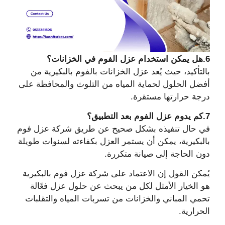
6.هل يمكن استخدام عزل الفوم في الخزانات؟
بالتأكيد، حيث يُعد عزل الخزانات بالفوم بالبكيرية من
أفضل الحلول لحماية المياه من التلوث والمحافظة على
درجة حرارتها مستقرة.
7.كم يدوم عزل الفوم بعد التطبيق؟
في حال تنفيذه بشكل صحيح عن طريق شركة عزل فوم
بالبكيرية، يمكن أن يستمر العزل بكفاءته لسنوات طويلة
دون الحاجة إلى صيانة متكررة.
يُمكن القول إن الاعتماد على شركة عزل فوم بالبكيرية
هو الخيار الأمثل لكل من يبحث عن حلول عزل فعّالة
تحمي المباني والخزانات من تسربات المياه والتقلبات
الحرارية.