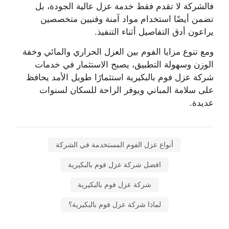
فالشركة لا تقدم فقط خدمة عزل عالية الجودة، بل
تضمن أيضًا استخدام مواد آمنة وفنيين متخصصين
يراعون أدق التفاصيل أثناء التنفيذ.
ومع تنوع مزايا الفوم بين العزل الحراري والمائي وخفة
الوزن وسهولة التطبيق، يصبح الاستثمار في خدمات
شركة عزل فوم بالبكيرية استثمارًا طويل الأمد يحافظ
على سلامة المباني ويوفر الراحة للسكان لسنوات
عديدة.
أنواع عزل الفوم المستخدمة في الشركة
افضل شركة عزل فوم بالبكيرية
شركة عزل فوم بالبكيرية
لماذا شركة عزل فوم بالبكيرية؟