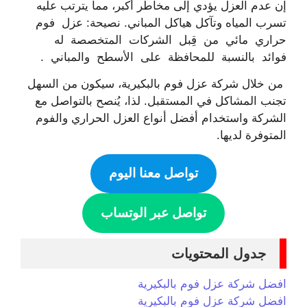
إن عدم العزل يؤدي إلى مخاطر أكبر، مما يترتب عليه
تسرب المياه وتآكل هياكل المباني. نصيحة: عزل فوم
حراري مائي من قِبل الشركات المتخصصة له
فوائد بالنسبة للمحافظة على الأسطح والمباني .
من خلال شركة عزل فوم بالبكيرية، سيكون من السهل
تجنب المشاكل في المستقبل. لذا، يُنصح بالتواصل مع
الشركة واستخدام أفضل أنواع العزل الحراري والفوم
المتوفرة لديها.
تواصل معنا اليوم
تواصل عبر الوتساب
جدول المحتويات
افضل شركة عزل فوم بالبكيرية
افضل شركة عزل فوم بالبكيرية