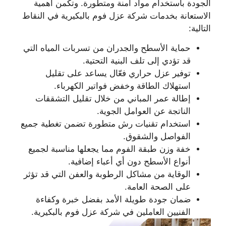
الجودة باستخدام مواد آمنة ومتطورة. وتكمن أهمية
الاستعانة بخدمات شركة عزل فوم بالبكيرية في النقاط
التالية:
حماية الأسطح والجدران من تسربات المياه التي
قد تؤدي إلى تلف البنية التحتية.
توفير عزل حراري فعّال يساعد على تقليل
استهلاك الطاقة وخفض فواتير الكهرباء.
إطالة عمر المباني من خلال تقليل التشققات
الناتجة عن العوامل الجوية.
استخدام تقنيات رش متطورة تضمن تغطية جميع
الفواصل والشقوق.
خفة وزن طبقة الفوم مما يجعلها مناسبة لجميع
أنواع الأسطح دون أي أعباء إضافية.
الوقاية من مشاكل الرطوبة والعفن التي قد تؤثر
على الصحة العامة.
ضمان جودة طويلة الأمد بفضل خبرة وكفاءة
الفنيين العاملين في شركة عزل فوم بالبكيرية.