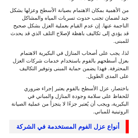
من الأهمية بمكان الاهتمام بصيانة الأسطح وعزلها بشكل
جيد لضمان تجنب حدوث تسربات المياه والمشاكل
الناجمة عنها. إن عدم القيام بعملية العزل بشكل صحيح
قد يؤدي إلى تكاليف باهظة لإصلاح التلف الذي قد يحدث
للمبنى.
لذا، يجب على أصحاب المنازل في البكيرية الاهتمام
بعزل أسطحهم بالفوم باستخدام خدمات شركات العزل
المحترفة. فهذا يضمن حماية المبنى وتوفير التكاليف
على المدى الطويل.
باختصار، عزل الأسطح بالفوم يعتبر إجراء ضروري
للحفاظ على سلامة وجودة المنازل والمباني في
البكيرية، ويجب أن يُعتبر جزءًا لا يتجزأ من عملية الصيانة
الروتينية للمباني.
أنواع عزل الفوم المستخدمة في الشركة