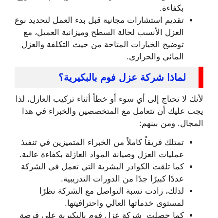
بكفاءة.
تقديم استشارات مجانية قبل بدء العمل لتحديد نوع
العزل الأنسب لحالة السطح وميزانية العميل، مع
توضيح الخيارات المتاحة من حيث التكلفة والعزل
المائي والحراري.
لماذا شركة عزل فوم بالبكيرية؟
لأنك لا تحتاج إلى أي سوء أو خطأ أثناء تركيب العازل، لذا
يجب عليك أن تتعامل مع المتخصصين والخبراء في هذا
المجال. ومن بينهم:
تمتلك فريقاً كاملاً من الخبراء المتميزين في تنفيذ
عمليات العزل وصيانة المواد العازلة بكفاءة عالية.
كما تلقت الكوادر البشرية التي تعمل في الشركة
عددًا كبيرًا جدًا من الدورات التدريبية.
لذلك، زادت نسبة التواصل مع الشركة نظرًا
لمستوى خدماتها العالي واحترافيتها.
كما حصلت شركة عزل فوم بالبكيرية على فرصة