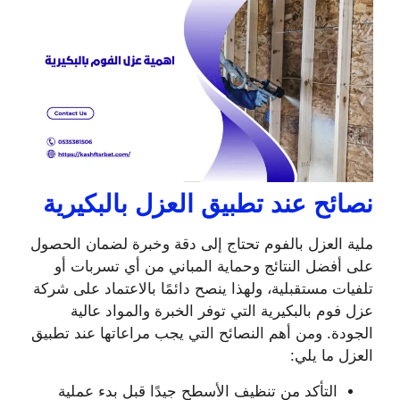
نصائح عند تطبيق العزل بالبكيرية
ملية العزل بالفوم تحتاج إلى دقة وخبرة لضمان الحصول
على أفضل النتائج وحماية المباني من أي تسربات أو
تلفيات مستقبلية، ولهذا ينصح دائمًا بالاعتماد على شركة
عزل فوم بالبكيرية التي توفر الخبرة والمواد عالية
الجودة. ومن أهم النصائح التي يجب مراعاتها عند تطبيق
العزل ما يلي:
التأكد من تنظيف الأسطح جيدًا قبل بدء عملية