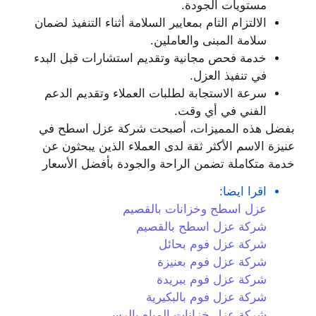
مستويات الجودة.
الالتزام التام بمعايير السلامة أثناء التنفيذ لضمان
سلامة المبنى والعاملين.
خدمة فحص مجانية وتقديم استشارات قبل البدء
في تنفيذ العزل.
سرعة الاستجابة لطلبات العملاء وتقديم الدعم
الفني في أي وقت.
بفضل هذه المميزات، أصبحت شركة عزل اسطح في
عنيزة الاسم الأكثر ثقة لدى العملاء الذين يبحثون عن
خدمة متكاملة تضمن الراحة والجودة بأفضل الأسعار
اقرا ايضا:
عزل اسطح وخزانات بالقصيم
شركة عزل اسطح بالقصيم
شركة عزل فوم بحائل
شركة عزل فوم بعنيزة
شركة عزل فوم ببريدة
شركة عزل فوم بالبكيرية
شركة عزل خزانات المياه بالرس