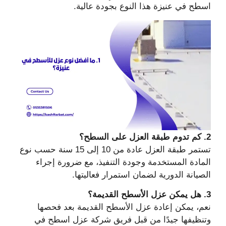
اسطح في عنيزة هذا النوع بجودة عالية.
2. كم تدوم طبقة العزل على السطح؟
تستمر طبقة العزل عادة من 10 إلى 15 سنة حسب نوع
المادة المستخدمة وجودة التنفيذ، مع ضرورة إجراء
الصيانة الدورية لضمان استمرار فعاليتها.
3. هل يمكن عزل الأسطح القديمة؟
نعم، يمكن إعادة عزل الأسطح القديمة بعد فحصها
وتنظيفها جيدًا من قبل فريق شركة عزل اسطح في