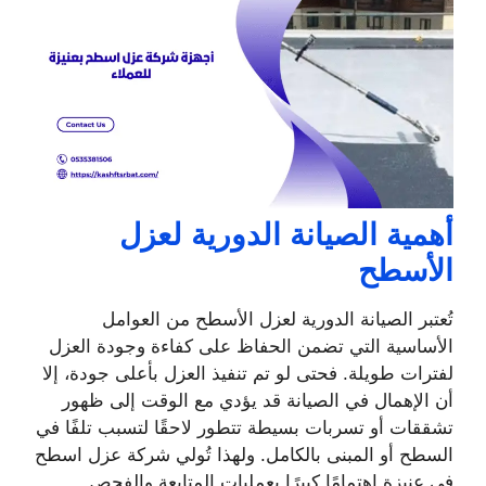
أهمية الصيانة الدورية لعزل
الأسطح
تُعتبر الصيانة الدورية لعزل الأسطح من العوامل
الأساسية التي تضمن الحفاظ على كفاءة وجودة العزل
لفترات طويلة. فحتى لو تم تنفيذ العزل بأعلى جودة، إلا
أن الإهمال في الصيانة قد يؤدي مع الوقت إلى ظهور
تشققات أو تسربات بسيطة تتطور لاحقًا لتسبب تلفًا في
السطح أو المبنى بالكامل. ولهذا تُولي شركة عزل اسطح
في عنيزة اهتمامًا كبيرًا بعمليات المتابعة والفحص