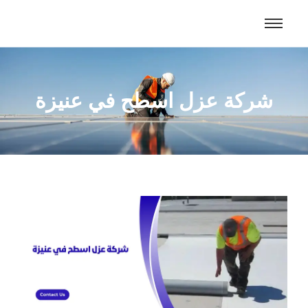
شركة عزل اسطح في عنيزة