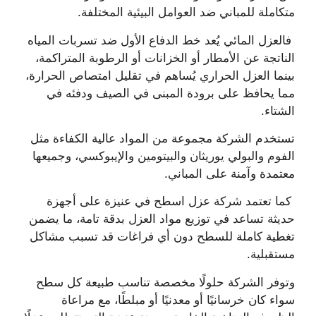
متكاملة للمباني ضد العوامل البيئية المختلفة.
فالعزل المائي يُعد خط الدفاع الأول ضد تسربات المياه
الناتجة عن الأمطار أو الخزانات أو الرطوبة المتراكمة،
بينما العزل الحراري يُساهم في تقليل امتصاص الحرارة،
مما يحافظ على برودة المبنى في الصيف ودفئه في
الشتاء.
تستخدم الشركة مجموعة من المواد عالية الكفاءة مثل
الفوم والبولي يوريثان والبيتومين والإيبوكسي، وجميعها
معتمدة وآمنة على المباني.
كما تعتمد شركة عزل اسطح في عنيزة على أجهزة
حديثة تساعد في توزيع مواد العزل بدقة تامة، ما يضمن
تغطية كاملة للسطح دون أي فراغات قد تسبب مشاكل
مستقبلية.
وتوفر الشركة حلولًا مخصصة تناسب طبيعة كل سطح
سواء كان خرسانيًا أو معدنيًا أو مبلطًا، مع مراعاة