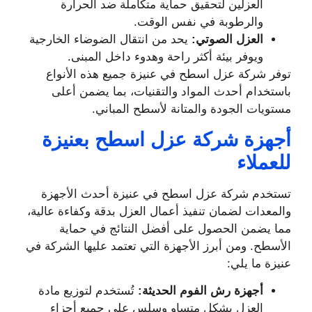
العزلين لتحقيق حماية متكاملة ضد الحرارة
والرطوبة في نفس الوقت.
العزل الصوتي:
يحد من انتقال الضوضاء الخارجية
ويوفر بيئة أكثر راحة وهدوء داخل المبنى.
توفر شركة عزل اسطح في عنيزة جميع هذه الأنواع
باستخدام أحدث المواد والتقنيات، بما يضمن أعلى
مستويات الجودة والمتانة لأسطح المباني.
أجهزة شركة عزل اسطح بعنيزة
للعملاء
تستخدم شركة عزل اسطح في عنيزة أحدث الأجهزة
والمعدات لضمان تنفيذ أعمال العزل بدقة وكفاءة عالية،
مما يضمن الحصول على أفضل النتائج في حماية
الأسطح. ومن أبرز الأجهزة التي تعتمد عليها الشركة في
عنيزة ما يلي:
أجهزة رش الفوم الحديثة:
تُستخدم لتوزيع مادة
العزل بشكل متساوٍ وسلس على جميع أجزاء