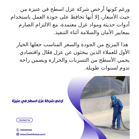
ورغم كونها أرخص شركة عزل اسطح في عنيزة من
حيث الأسعار، إلا أنها تحافظ على جودة العمل باستخدام
أدوات حديثة ومواد عزل معتمدة، مع الالتزام الصارم
بمعايير الأمان والسلامة أثناء التنفيذ.
هذا المزيج من الجودة والسعر المناسب جعلها الخيار
الأول للعملاء الذين يبحثون عن عزل فعّال واقتصادي
يحمي الأسطح من التسربات والحرارة ويضمن راحة
تدوم لسنوات طويلة.