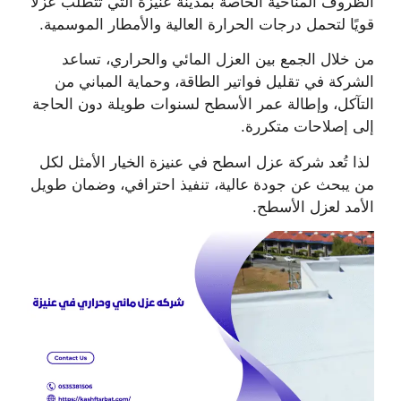
الظروف المناخية الخاصة بمدينة عنيزة التي تتطلب عزلًا
قويًا لتحمل درجات الحرارة العالية والأمطار الموسمية.
من خلال الجمع بين العزل المائي والحراري، تساعد
الشركة في تقليل فواتير الطاقة، وحماية المباني من
التآكل، وإطالة عمر الأسطح لسنوات طويلة دون الحاجة
إلى إصلاحات متكررة.
لذا تُعد شركة عزل اسطح في عنيزة الخيار الأمثل لكل
من يبحث عن جودة عالية، تنفيذ احترافي، وضمان طويل
الأمد لعزل الأسطح.