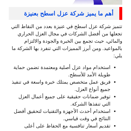
أهم ما يميز شركة عزل اسطح بعنيزة
تتميز شركة عزل اسطح في عنيزة بعدد من النقاط التي
تجعلها من أفضل الشركات في مجال العزل الحراري
والمائي، حيث تجمع بين الخبرة والجودة والالتزام
بالمواعيد. ومن أبرز المميزات التي تنفرد بها الشركة ما
يلي:
استخدام مواد عزل أصلية ومعتمدة تضمن حماية
طويلة الأمد للأسطح.
فريق عمل متخصص يمتلك خبرة واسعة في تنفيذ
جميع أنواع العزل.
توفير ضمانات حقيقية على جميع أعمال العزل
التي تنفذها الشركة.
استخدام أحدث الأجهزة والتقنيات لتحقيق أفضل
النتائج في وقت قياسي.
تقديم أسعار تنافسية مع الحفاظ على أعلى