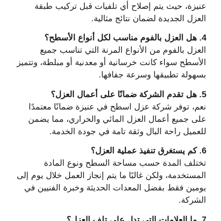
عنيزة، حيث يتم إصلاح أي تلفيات قبل تركيب طبقة
العزل الجديدة لضمان نتائج مثالية.
4. هل العزل بالفوم مناسب لكل أنواع الأسطح؟
العزل بالفوم من الأنواع المرنة التي تناسب جميع
الأسطح سواء كانت خرسانية أو معدنية أو مبلطة، وتتميز
بسهولة تطبيقها وسرعة جفافها.
5. هل تقدم الشركة ضمانًا على أعمال العزل؟
نعم، توفر شركة عزل اسطح في عنيزة ضمانًا معتمدًا
على جميع أعمال العزل المائي والحراري، مما يضمن
للعميل راحة البال وثقة تامة في جودة الخدمة.
6. كم يستغرق تنفيذ عملية العزل؟
تختلف المدة حسب مساحة السطح ونوع المادة
المستخدمة، ولكن غالبًا ما يتم إنجاز العمل خلال يوم إلى
يومين فقط بفضل المعدات الحديثة وخبرة الفنيين في
الشركة.
7. ما العلامات التي تدل على تلف العزل؟