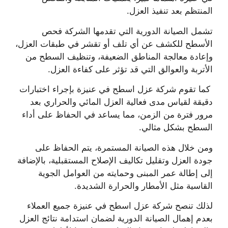
المنتظم بعد تنفيذ العزل.
تشمل الصيانة الدورية التي تقدمها الشركة فحص
الأسطح للكشف عن أي تلف أو تقشر في طبقات العزل،
وإعادة معالجة المناطق الضعيفة، وتنظيف السطح من
الأتربة والعوالق التي قد تؤثر على كفاءة العزل.
كما تقوم شركة عزل اسطح في عنيزة بإجراء اختبارات
دقيقة لقياس مدى فعالية العزل المائي والحراري بعد
مرور فترة من الزمن، مما يساعد في الحفاظ على أداء
السطح بشكل مثالي.
ومن خلال هذه الصيانة المستمرة، يتم الحفاظ على
جودة العزل وتقليل تكاليف الإصلاح المستقبلية، بالإضافة
إلى إطالة عمر المبنى وحمايته من العوامل الجوية
القاسية مثل الأمطار والحرارة الشديدة.
لذلك تنصح شركة عزل اسطح في عنيزة جميع العملاء
بعدم إهمال الصيانة الدورية لضمان استدامة نتائج العزل