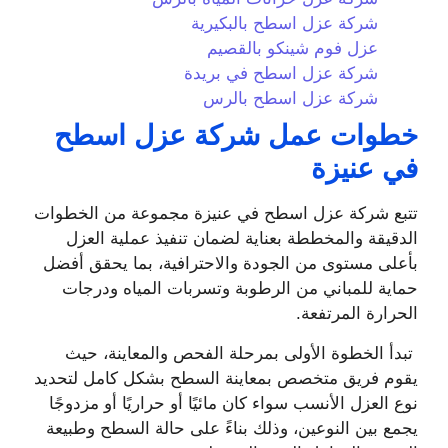
شركة عزل اسطح بالبكيرية
عزل فوم شينكو بالقصيم
شركة عزل اسطح في بريدة
شركة عزل اسطح بالرس
خطوات عمل شركة عزل اسطح
في عنيزة
تتبع شركة عزل اسطح في عنيزة مجموعة من الخطوات
الدقيقة والمخططة بعناية لضمان تنفيذ عملية العزل
بأعلى مستوى من الجودة والاحترافية، بما يحقق أفضل
حماية للمباني من الرطوبة وتسربات المياه ودرجات
الحرارة المرتفعة.
تبدأ الخطوة الأولى بمرحلة الفحص والمعاينة، حيث
يقوم فريق متخصص بمعاينة السطح بشكل كامل لتحديد
نوع العزل الأنسب سواء كان مائيًا أو حراريًا أو مزدوجًا
يجمع بين النوعين، وذلك بناءً على حالة السطح وطبيعة