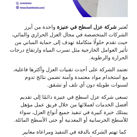
تُعتبر
شركة عزل اسطح في عنيزة
واحدة من أبرز
الشركات المتخصصة في مجال العزل الحراري والمائي،
حيث تقدم حلولًا متكاملة تهدف إلى حماية المباني من
تأثير العوامل الخارجية مثل تسرب المياه وارتفاع درجات
الحرارة والرطوبة.
تعتمد الشركة على أحدث تقنيات العزل وأكثرها فاعلية،
مع استخدام مواد معتمدة وآمنة تضمن نتائج تدوم
لسنوات طويلة دون أي تلف أو تشقق.
تسعى شركة عزل اسطح في عنيزة دائمًا إلى تقديم
أفضل الخدمات لعملائها من خلال فريق عمل مؤهل
يمتلك خبرة كبيرة في تنفيذ جميع أنواع العزل، سواء
للأسطح الخرسانية أو المعدنية أو حتى الأسطح المائلة.
كما تهتم الشركة بالدقة في التنفيذ ومراعاة معايير