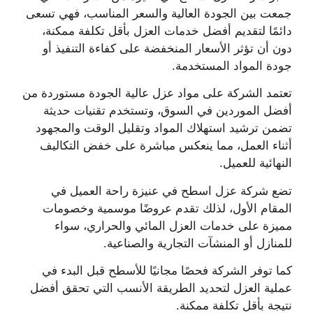
جمعت بين الجودة العالية والسعر المناسب، فهي تسعى
دائمًا لتقديم أفضل خدمات العزل بأقل تكلفة ممكنة،
دون أن تؤثر الأسعار المنخفضة على كفاءة التنفيذ أو
جودة المواد المستخدمة.
تعتمد الشركة على مواد عزل عالية الجودة مستوردة من
أفضل الموردين في السوق، وتستخدم تقنيات حديثة
تضمن ترشيد استهلاك المواد وتقليل الوقت والمجهود
أثناء العمل، مما ينعكس مباشرة على خفض التكاليف
النهائية للعميل.
تضع شركة عزل اسطح في عنيزة راحة العميل في
المقام الأول، لذلك تقدم عروضًا موسمية وخصومات
مميزة على خدمات العزل المائي والحراري، سواء
للمنازل أو المنشآت التجارية والصناعية.
كما توفر الشركة فحصًا مجانيًا للأسطح قبل البدء في
عملية العزل لتحديد الطريقة الأنسب التي تحقق أفضل
نتيجة بأقل تكلفة ممكنة.