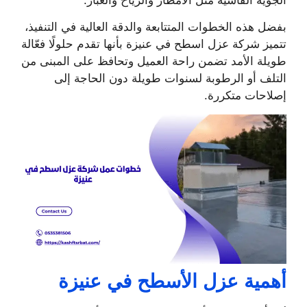
الجوية القاسية مثل الأمطار والرياح والغبار.
بفضل هذه الخطوات المتتابعة والدقة العالية في التنفيذ،
تتميز شركة عزل اسطح في عنيزة بأنها تقدم حلولًا فعّالة
طويلة الأمد تضمن راحة العميل وتحافظ على المبنى من
التلف أو الرطوبة لسنوات طويلة دون الحاجة إلى
إصلاحات متكررة.
أهمية عزل الأسطح في عنيزة