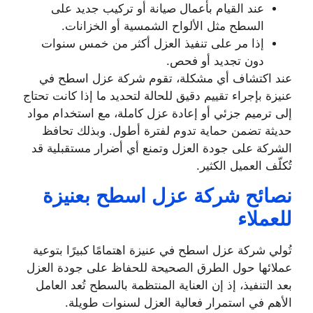
عند القيام بأعمال صيانة أو تركيب جديد على
السطح مثل الألواح الشمسية أو الخزانات.
إذا مر على تنفيذ العزل أكثر من خمس سنوات
دون تجديد أو فحص.
عند اكتشاف أي مشكلة، تقوم شركة عزل اسطح في
عنيزة بإجراء تقييم دقيق للحالة لتحديد ما إذا كانت تحتاج
إلى ترميم جزئي أو إعادة عزل كاملة، مع استخدام مواد
حديثة تضمن حماية تدوم لفترة أطول. وبذلك تحافظ
الشركة على جودة العزل وتمنع أي أضرار مستقبلية قد
تُكلّف العميل الكثير.
نصائح شركة عزل اسطح بعنيزة
للعملاء
تُولي شركة عزل اسطح في عنيزة اهتمامًا كبيرًا بتوعية
عملائها حول الطرق الصحيحة للحفاظ على جودة العزل
بعد التنفيذ، إذ إن العناية المنتظمة بالسطح تُعد العامل
الأهم في استمرار فعالية العزل لسنوات طويلة.