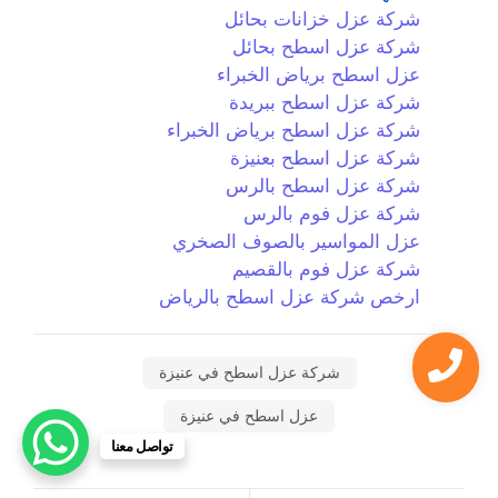
شركة عزل خزانات بحائل
شركة عزل اسطح بحائل
عزل اسطح برياض الخبراء
شركة عزل اسطح ببريدة
شركة عزل اسطح برياض الخبراء
شركة عزل اسطح بعنيزة
شركة عزل اسطح بالرس
شركة عزل فوم بالرس
عزل المواسير بالصوف الصخري
شركة عزل فوم بالقصيم
ارخص شركة عزل اسطح بالرياض
شركة عزل اسطح في عنيزة
عزل اسطح في عنيزة
تواصل معنا