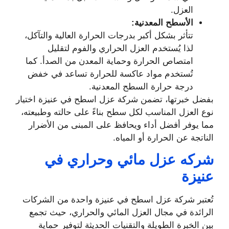
العزل.
الأسطح المعدنية:
تتأثر بشكل أكبر بدرجات الحرارة العالية والتآكل،
لذا يُستخدم العزل الحراري والفوم لتقليل
امتصاص الحرارة وحماية المعدن من الصدأ. كما
تُستخدم مواد عاكسة للحرارة تساعد في خفض
درجة حرارة السطح المعدنية.
بفضل خبرتها، تضمن شركة عزل اسطح في عنيزة اختيار
نوع العزل المناسب لكل سطح بناءً على حالته وطبيعته،
مما يوفر أفضل أداء ويحافظ على المبنى من الأضرار
الناتجة عن الحرارة أو المياه.
شركه عزل مائي وحراري في
عنيزة
تُعتبر شركة عزل اسطح في عنيزة واحدة من الشركات
الرائدة في مجال العزل المائي والحراري، حيث تجمع
بين الخبرة الطويلة والتقنيات الحديثة لتوفير حماية