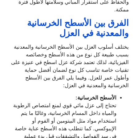
والحفاظ على استقرار المباني وسلامتها لأطول فترة
ممكنة.
الفرق بين الأسطح الخرسانية
والمعدنية في العزل
يختلف أسلوب العزل بين الأسطح الخرسانية والمعدنية
بسبب طبيعة كل نوع من هذه الأسطح وخصائصه
الفيزيائية، لذلك تعتمد شركة عزل اسطح في عنيزة على
تقنيات خاصة تناسب كل نوع لضمان أفضل حماية
وأطول عمر للعزل. وفيما يلي الفرق بين الأسطح
الخرسانية والمعدنية في العزل:
الأسطح الخرسانية:
تحتاج إلى عزل مائي قوي لمنع امتصاص الرطوبة
والمياه داخل المسام الخرسانية، وغالبًا ما يتم
استخدام مواد مثل البيتومين أو الفوم أو
الإيبوكسي. كما تتطلب هذه الأسطح عناية خاصة
في سد الفواصل والتشققات قبل بدء عملية