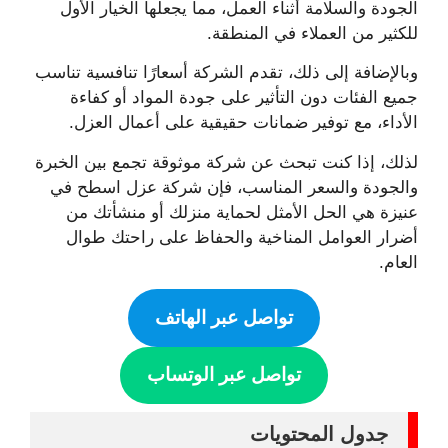
الجودة والسلامة أثناء العمل، مما يجعلها الخيار الأول
للكثير من العملاء في المنطقة.
وبالإضافة إلى ذلك، تقدم الشركة أسعارًا تنافسية تناسب
جميع الفئات دون التأثير على جودة المواد أو كفاءة
الأداء، مع توفير ضمانات حقيقية على أعمال العزل.
لذلك، إذا كنت تبحث عن شركة موثوقة تجمع بين الخبرة
والجودة والسعر المناسب، فإن شركة عزل اسطح في
عنيزة هي الحل الأمثل لحماية منزلك أو منشأتك من
أضرار العوامل المناخية والحفاظ على راحتك طوال
العام.
تواصل عبر الهاتف
تواصل عبر الوتساب
جدول المحتويات