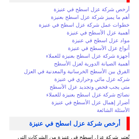
أرخص شركة عزل اسطح في عنيزة
أهم ما يميز شركة عزل اسطح بعنيزة
خطوات عمل شركة عزل اسطح في عنيزة
أهمية عزل الأسطح في عنيزة
مواد عزل اسطح في عنيزة
أنواع عزل الأسطح في عنيزة
أجهزة شركة عزل اسطح بعنيزة للعملاء
أهمية الصيانة الدورية لعزل الأسطح
الفرق بين الأسطح الخرسانية والمعدنية في العزل
شركه عزل مائي وحراري في عنيزة
متى يجب فحص وتجديد عزل الأسطح
نصائح شركة عزل اسطح بعنيزة للعملاء
أضرار إهمال عزل الأسطح في عنيزة
الأسئلة الشائعة
أرخص شركة عزل اسطح في عنيزة
تُعتبر شركة عزل اسطح في عنيزة من الشركات التي