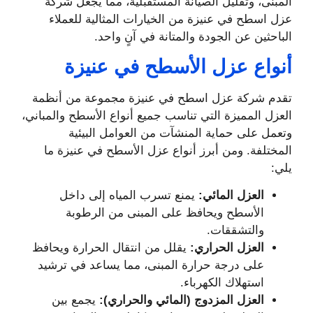
المبنى، وتقليل الصيانة المستقبلية، مما يجعل شركة
عزل اسطح في عنيزة من الخيارات المثالية للعملاء
الباحثين عن الجودة والمتانة في آنٍ واحد.
أنواع عزل الأسطح في عنيزة
تقدم شركة عزل اسطح في عنيزة مجموعة من أنظمة
العزل المميزة التي تناسب جميع أنواع الأسطح والمباني،
وتعمل على حماية المنشآت من العوامل البيئية
المختلفة. ومن أبرز أنواع عزل الأسطح في عنيزة ما
يلي:
العزل المائي:
يمنع تسرب المياه إلى داخل
الأسطح ويحافظ على المبنى من الرطوبة
والتشققات.
العزل الحراري:
يقلل من انتقال الحرارة ويحافظ
على درجة حرارة المبنى، مما يساعد في ترشيد
استهلاك الكهرباء.
العزل المزدوج (المائي والحراري):
يجمع بين