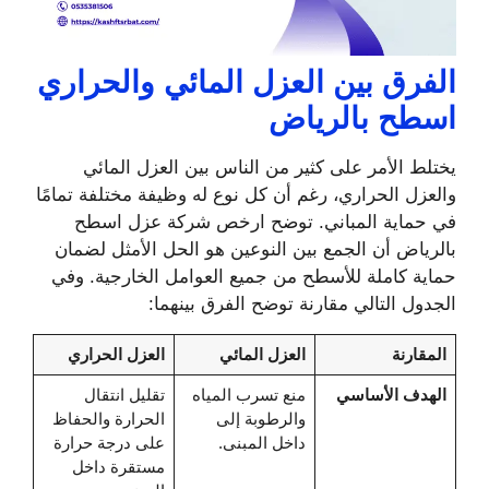
الفرق بين العزل المائي والحراري
اسطح بالرياض
يختلط الأمر على كثير من الناس بين العزل المائي
والعزل الحراري، رغم أن كل نوع له وظيفة مختلفة تمامًا
في حماية المباني. توضح ارخص شركة عزل اسطح
بالرياض أن الجمع بين النوعين هو الحل الأمثل لضمان
حماية كاملة للأسطح من جميع العوامل الخارجية. وفي
الجدول التالي مقارنة توضح الفرق بينهما:
المقارنة
العزل المائي
العزل الحراري
الهدف الأساسي
منع تسرب المياه
تقليل انتقال
والرطوبة إلى
الحرارة والحفاظ
داخل المبنى.
على درجة حرارة
مستقرة داخل