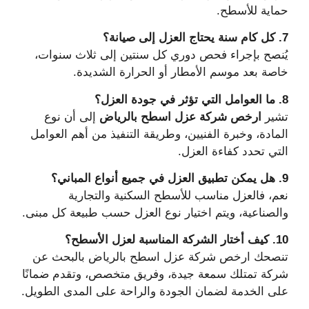
حماية للأسطح.
7. كل كام سنة يحتاج العزل إلى صيانة؟
يُنصح بإجراء فحص دوري كل سنتين إلى ثلاث سنوات،
خاصة بعد موسم الأمطار أو الحرارة الشديدة.
8. ما العوامل التي تؤثر في جودة العزل؟
تشير
ارخص شركة عزل اسطح بالرياض
إلى أن نوع
المادة، وخبرة الفنيين، وطريقة التنفيذ من أهم العوامل
التي تحدد كفاءة العزل.
9. هل يمكن تطبيق العزل في جميع أنواع المباني؟
نعم، فالعزل مناسب للأسطح السكنية والتجارية
والصناعية، ويتم اختيار نوع العزل حسب طبيعة كل مبنى.
10. كيف أختار الشركة المناسبة لعزل الأسطح؟
تنصحك ارخص شركة عزل اسطح بالرياض بالبحث عن
شركة تمتلك سمعة جيدة، وفريق متخصص، وتقدم ضمانًا
على الخدمة لضمان الجودة والراحة على المدى الطويل.