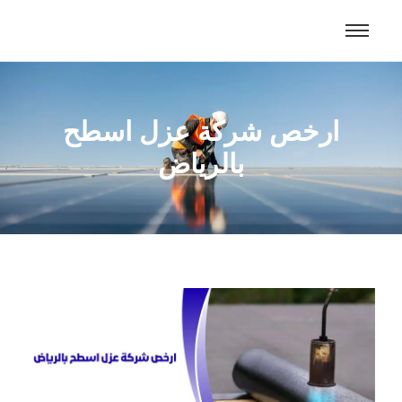
ارخص شركة عزل اسطح
بالرياض