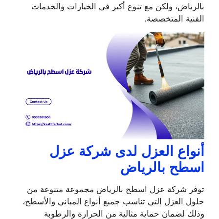
بالرياض، ولكن مع تنوع أكبر في الخيارات والخدمات
الفنية المتخصصة.
أنواع العزل لدى شركة عزل
اسطح بالرياض
توفر شركة عزل اسطح بالرياض مجموعة متنوعة من
حلول العزل التي تناسب جميع أنواع المباني والأسطح،
وذلك لضمان حماية مثالية من الحرارة والرطوبة