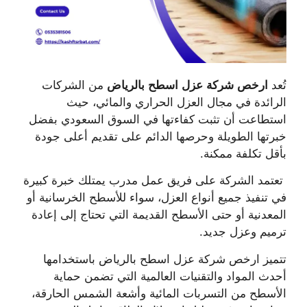
تُعد
ارخص شركة عزل اسطح بالرياض
من الشركات
الرائدة في مجال العزل الحراري والمائي، حيث
استطاعت أن تثبت كفاءتها في السوق السعودي بفضل
خبرتها الطويلة وحرصها الدائم على تقديم أعلى جودة
بأقل تكلفة ممكنة.
تعتمد الشركة على فريق عمل مدرب يمتلك خبرة كبيرة
في تنفيذ جميع أنواع العزل، سواء للأسطح الخرسانية أو
المعدنية أو حتى الأسطح القديمة التي تحتاج إلى إعادة
ترميم وعزل جديد.
تتميز ارخص شركة عزل اسطح بالرياض باستخدامها
أحدث المواد والتقنيات العالمية التي تضمن حماية
الأسطح من التسربات المائية وأشعة الشمس الحارقة،