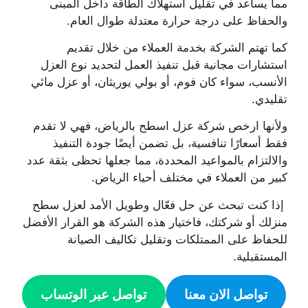
مما يساعد في تقليل استهلاك الطاقة داخل المبنى
والحفاظ على درجة حرارة معتدلة طوال العام.
كما تهتم الشركة بخدمة العملاء من خلال تقديم
استشارات مجانية قبل تنفيذ العمل لتحديد نوع العزل
الأنسب، سواء كان فوم، أو بولي يوريثان، أو عزل مائي
تقليدي.
ولأنها ارخص شركة عزل اسطح بالرياض، فهي لا تقدم
فقط أسعارًا تنافسية، بل تضمن أيضًا جودة التنفيذ
والالتزام بالمواعيد المحددة، مما جعلها تحظى بثقة عدد
كبير من العملاء في مختلف أحياء الرياض.
إذا كنت تبحث عن حل فعّال وطويل الأمد لعزل سطح
منزلك أو شركتك، فاختيار هذه الشركة هو القرار الأفضل
للحفاظ على الممتلكات وتقليل تكاليف الصيانة
المستقبلية.
تواصل الان معنا
تواصل عبر الوتساب