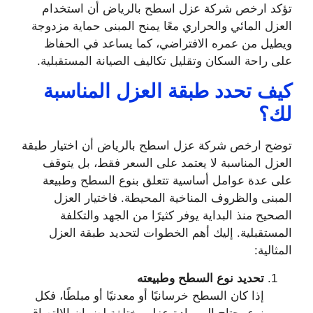
تؤكد ارخص شركة عزل اسطح بالرياض أن استخدام
العزل المائي والحراري معًا يمنح المبنى حماية مزدوجة
ويطيل من عمره الافتراضي، كما يساعد في الحفاظ
على راحة السكان وتقليل تكاليف الصيانة المستقبلية.
كيف تحدد طبقة العزل المناسبة
لك؟
توضح ارخص شركة عزل اسطح بالرياض أن اختيار طبقة
العزل المناسبة لا يعتمد على السعر فقط، بل يتوقف
على عدة عوامل أساسية تتعلق بنوع السطح وطبيعة
المبنى والظروف المناخية المحيطة. فاختيار العزل
الصحيح منذ البداية يوفر كثيرًا من الجهد والتكلفة
المستقبلية. إليك أهم الخطوات لتحديد طبقة العزل
المثالية:
تحديد نوع السطح وطبيعته
إذا كان السطح خرسانيًا أو معدنيًا أو مبلطًا، فكل