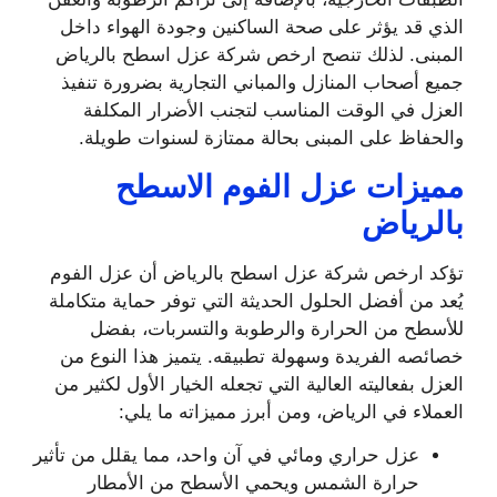
الذي قد يؤثر على صحة الساكنين وجودة الهواء داخل
المبنى. لذلك تنصح ارخص شركة عزل اسطح بالرياض
جميع أصحاب المنازل والمباني التجارية بضرورة تنفيذ
العزل في الوقت المناسب لتجنب الأضرار المكلفة
والحفاظ على المبنى بحالة ممتازة لسنوات طويلة.
مميزات عزل الفوم الاسطح
بالرياض
تؤكد ارخص شركة عزل اسطح بالرياض أن عزل الفوم
يُعد من أفضل الحلول الحديثة التي توفر حماية متكاملة
للأسطح من الحرارة والرطوبة والتسربات، بفضل
خصائصه الفريدة وسهولة تطبيقه. يتميز هذا النوع من
العزل بفعاليته العالية التي تجعله الخيار الأول لكثير من
العملاء في الرياض، ومن أبرز مميزاته ما يلي:
عزل حراري ومائي في آن واحد، مما يقلل من تأثير
حرارة الشمس ويحمي الأسطح من الأمطار