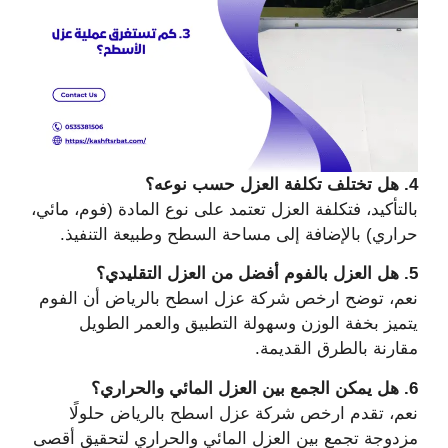
4. هل تختلف تكلفة العزل حسب نوعه؟
بالتأكيد، فتكلفة العزل تعتمد على نوع المادة (فوم، مائي،
حراري) بالإضافة إلى مساحة السطح وطبيعة التنفيذ.
5. هل العزل بالفوم أفضل من العزل التقليدي؟
نعم، توضح ارخص شركة عزل اسطح بالرياض أن الفوم
يتميز بخفة الوزن وسهولة التطبيق والعمر الطويل
مقارنة بالطرق القديمة.
6. هل يمكن الجمع بين العزل المائي والحراري؟
نعم، تقدم ارخص شركة عزل اسطح بالرياض حلولًا
مزدوجة تجمع بين العزل المائي والحراري لتحقيق أقصى