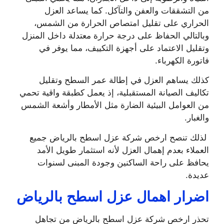
من التشققات والعفن والتآكل. كما يساعد العزل
الحراري على تقليل امتصاص الحرارة من الشمس،
وبالتالي الحفاظ على درجة حرارة معتدلة داخل المنزل
وتقليل الاعتماد على أجهزة التكييف، مما يوفر في
فاتورة الكهرباء.
كذلك يساهم العزل في إطالة عمر السطح وتقليل
تكاليف الصيانة المستقبلية، إذ يعمل كطبقة واقية تحمي
من العوامل البيئية الضارة مثل الأمطار وأشعة الشمس
والغبار.
لذلك تنصح ارخص شركة عزل اسطح بالرياض جميع
العملاء بعدم إهمال العزل لأنه استثمار طويل الأمد
يحافظ على راحة الساكنين وجودة المبنى لسنوات
عديدة.
اضرار اهمال عزل اسطح بالرياض
تحذر ارخص شركة عزل اسطح بالرياض من تجاهل