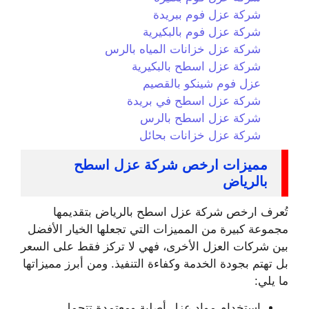
شركة عزل فوم ببريدة
شركة عزل فوم بالبكيرية
شركة عزل خزانات المياه بالرس
شركة عزل اسطح بالبكيرية
عزل فوم شينكو بالقصيم
شركة عزل اسطح في بريدة
شركة عزل اسطح بالرس
شركة عزل خزانات بحائل
مميزات ارخص شركة عزل اسطح
بالرياض
تُعرف ارخص شركة عزل اسطح بالرياض بتقديمها
مجموعة كبيرة من المميزات التي تجعلها الخيار الأفضل
بين شركات العزل الأخرى، فهي لا تركز فقط على السعر
بل تهتم بجودة الخدمة وكفاءة التنفيذ. ومن أبرز مميزاتها
ما يلي:
استخدام مواد عزل أصلية ومعتمدة تتحمل