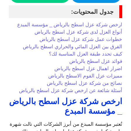
جدول المحتويات:
ارخص شركة عزل اسطح بالرياض _ مؤسسة المبدع
أنواع العزل لدى شركة عزل اسطح بالرياض
خطوات عمل شركة عزل اسطح بالرياض
الفرق بين العزل المائي والحراري اسطح بالرياض
كيف تحدد طبقة العزل المناسبة لك؟
فوائد عزل اسطح بالرياض
اضرار اهمال عزل اسطح بالرياض
مميزات عزل الفوم الاسطح بالرياض
نصائح من شركة عزل اسطح بالرياض
أسئلة شائعة عن ارخص شركة عزل اسطح بالرياض
ارخص شركة عزل اسطح بالرياض
_ مؤسسة المبدع
تُعتبر مؤسسة المبدع من أبرز الشركات التي نالت شهرة