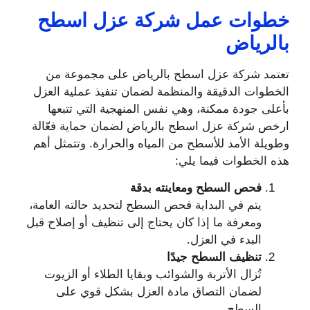
خطوات عمل شركة عزل اسطح
بالرياض
تعتمد شركة عزل اسطح بالرياض على مجموعة من
الخطوات الدقيقة والمنظمة لضمان تنفيذ عملية العزل
بأعلى جودة ممكنة، وهي نفس المنهجية التي تتبعها
ارخص شركة عزل اسطح بالرياض لضمان حماية فعّالة
وطويلة الأمد للأسطح من المياه والحرارة. وتتمثل أهم
هذه الخطوات فيما يلي:
فحص السطح ومعاينته بدقة
يتم في البداية فحص السطح لتحديد حالته العامة،
ومعرفة ما إذا كان يحتاج إلى تنظيف أو إصلاح قبل
البدء في العزل.
تنظيف السطح جيدًا
تُزال الأتربة والشوائب وبقايا الطلاء أو الزيوت
لضمان التصاق مادة العزل بشكل قوي على
السطح.