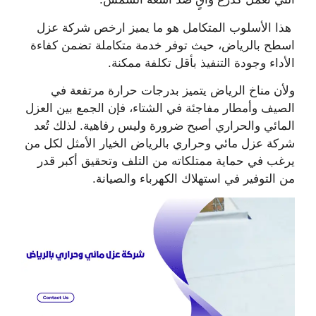
هذا الأسلوب المتكامل هو ما يميز ارخص شركة عزل
اسطح بالرياض، حيث توفر خدمة متكاملة تضمن كفاءة
الأداء وجودة التنفيذ بأقل تكلفة ممكنة.
ولأن مناخ الرياض يتميز بدرجات حرارة مرتفعة في
الصيف وأمطار مفاجئة في الشتاء، فإن الجمع بين العزل
المائي والحراري أصبح ضرورة وليس رفاهية. لذلك تُعد
شركة عزل مائي وحراري بالرياض الخيار الأمثل لكل من
يرغب في حماية ممتلكاته من التلف وتحقيق أكبر قدر
من التوفير في استهلاك الكهرباء والصيانة.