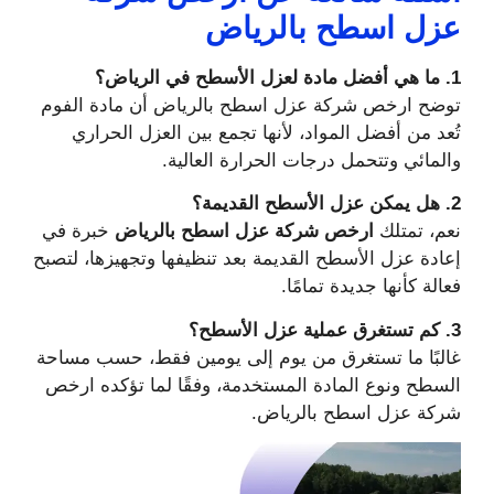
عزل اسطح بالرياض
1. ما هي أفضل مادة لعزل الأسطح في الرياض؟
توضح ارخص شركة عزل اسطح بالرياض أن مادة الفوم
تُعد من أفضل المواد، لأنها تجمع بين العزل الحراري
والمائي وتتحمل درجات الحرارة العالية.
2. هل يمكن عزل الأسطح القديمة؟
نعم، تمتلك
ارخص شركة عزل اسطح بالرياض
خبرة في
إعادة عزل الأسطح القديمة بعد تنظيفها وتجهيزها، لتصبح
فعالة كأنها جديدة تمامًا.
3. كم تستغرق عملية عزل الأسطح؟
غالبًا ما تستغرق من يوم إلى يومين فقط، حسب مساحة
السطح ونوع المادة المستخدمة، وفقًا لما تؤكده ارخص
شركة عزل اسطح بالرياض.