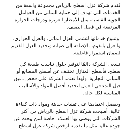
تُقدم شركة عزل اسطح بالرياض مجموعة واسعة من
الخدمات التي تهدف إلى حماية المباني من العوامل
الجوية القاسية، مثل الأمطار الغزيرة ودرجات الحرارة
المرتفعة في فصل الصيف.
وتتنوع خدماتها لتشمل العزل المائي، والعزل الحراري،
والعزل بالفوم، بالإضافة إلى صيانة وتجديد العزل القديم
لضمان استمرار فاعليته.
تسعى الشركة دائمًا لتوفير حلول تناسب طبيعة كل
سطح، فأسطح المنازل تختلف عن أسطح المصانع أو
المباني التجارية، ولهذا تعتمد الشركة على فحص دقيق
قبل البدء في العمل لتحديد أفضل المواد والأساليب
المناسبة لكل حالة.
وبفضل اعتمادها على تقنيات حديثة ومواد ذات كفاءة
عالية، أصبحت شركة عزل اسطح بالرياض من أكثر
الشركات التي يوصي بها العملاء، خاصة لمن يبحث عن
جودة عالية مثل ما تقدمه ارخص شركة عزل اسطح