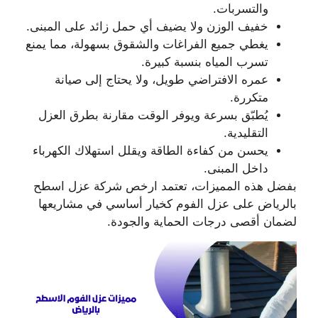
والتسربات.
خفيف الوزن ولا يضيف أي حمل زائد على المبنى.
يغطي جميع الفراغات والشقوق بسهولة، مما يمنع
تسرب المياه بنسبة كبيرة.
عمره الافتراضي طويل، ولا يحتاج إلى صيانة
متكررة.
يُطبّق بسرعة ويوفر الوقت مقارنة بطرق العزل
التقليدية.
يحسن من كفاءة الطاقة ويقلل استهلاك الكهرباء
داخل المبنى.
بفضل هذه المميزات، تعتمد ارخص شركة عزل اسطح
بالرياض على عزل الفوم كخيار أساسي في مشاريعها
لضمان أقصى درجات الحماية والجودة.