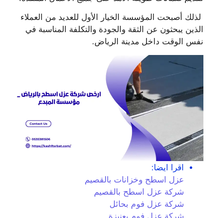
لذلك أصبحت المؤسسة الخيار الأول للعديد من العملاء
الذين يبحثون عن الثقة والجودة والتكلفة المناسبة في
نفس الوقت داخل مدينة الرياض.
اقرا ايضا:
عزل اسطح وخزانات بالقصيم
شركة عزل اسطح بالقصيم
شركة عزل فوم بحائل
شركة عزل فوم بعنيزة