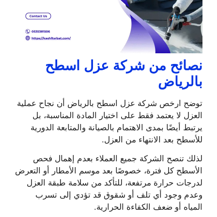
نصائح من شركة عزل اسطح
بالرياض
توضح ارخص شركة عزل اسطح بالرياض أن نجاح عملية
العزل لا يعتمد فقط على اختيار المادة المناسبة، بل
يرتبط أيضًا بمدى الاهتمام بالصيانة والمتابعة الدورية
للأسطح بعد الانتهاء من العزل.
لذلك تنصح الشركة جميع العملاء بعدم إهمال فحص
الأسطح كل فترة، خصوصًا بعد موسم الأمطار أو التعرض
لدرجات حرارة مرتفعة، للتأكد من سلامة طبقة العزل
وعدم وجود أي تلف أو شقوق قد تؤدي إلى تسرب
المياه أو ضعف الكفاءة الحرارية.