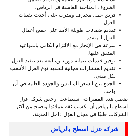
الظروف المناخية القاسية في الرياض.
فريق عمل محترف ومدرب على أحدث تقنيات
العزل.
تقديم ضمانات طويلة الأمد على جميع أعمال
العزل المنفذة.
سرعة في الإنجاز مع الالتزام الكامل بالمواعيد
المتفق عليها.
توفير خدمات صيانة دورية ومتابعة بعد تنفيذ العزل.
تقديم استشارات مجانية لتحديد نوع العزل الأنسب
لكل مبنى.
الجمع بين السعر المنافس والجودة العالية في آن
واحد.
بفضل هذه المميزات، استطاعت ارخص شركة عزل
اسطح بالرياض أن تكسب ثقة عملائها وتصبح من أكثر
الشركات طلبًا في مجال العزل داخل المدينة.
شركة عزل اسطح بالرياض